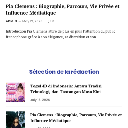
Pia Clemens : Biographie, Parcours, Vie Privée et
Influence Médiatique
ADMIN
May 12, 2026
0
Introduction Pia Clemens attire de plus en plus l’attention du public
francophone grâce à son élégance, sa discrétion et son…
Sélection de la rédaction
Togel 4D di Indonesia: Antara Tradisi,
Teknologi, dan Tantangan Masa Kini
July 13, 2026
Pia Clemens : Biographie, Parcours, Vie Privée et
Influence Médiatique