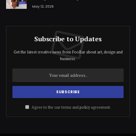
May 12, 2026
Subscribe to Updates
Get the latest creative news from FooBar about art, design and
business.
Agree to the our terms and
policy
agreement.