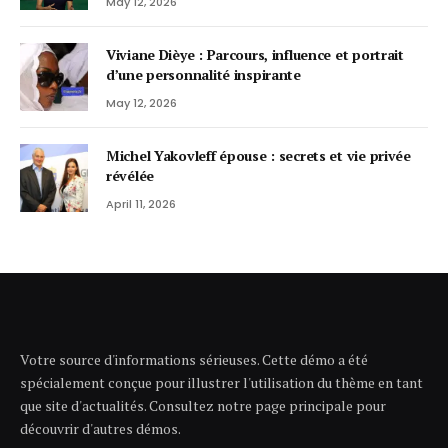
May 12, 2026
Viviane Dièye : Parcours, influence et portrait
d’une personnalité inspirante
May 12, 2026
Michel Yakovleff épouse : secrets et vie privée
révélée
April 11, 2026
Votre source d'informations sérieuses. Cette démo a été
spécialement conçue pour illustrer l'utilisation du thème en tant
que site d'actualités. Consultez notre page principale pour
découvrir d'autres démos.